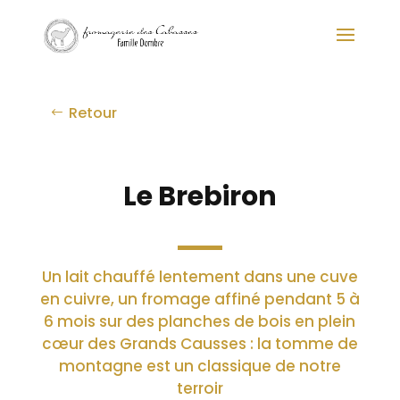
Retour
Le Brebiron
Un lait chauffé lentement dans une cuve
en cuivre, un fromage affiné pendant 5 à
6 mois sur des planches de bois en plein
cœur des Grands Causses : la tomme de
montagne est un classique de notre
terroir