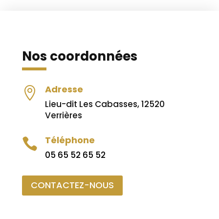
Nos coordonnées
Adresse

Lieu-dit Les Cabasses, 12520
Verrières
Téléphone

05 65 52 65 52
CONTACTEZ-NOUS