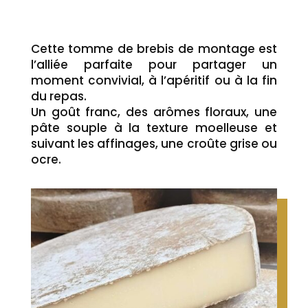
Cette tomme de brebis de montage est
l’alliée parfaite pour partager un
moment convivial, à l’apéritif ou à la fin
du repas.
Un goût franc, des arômes floraux, une
pâte souple à la texture moelleuse et
suivant les affinages, une croûte grise ou
ocre.