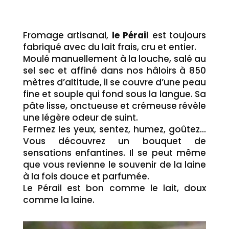
Fromage artisanal,
le Pérail
est toujours
fabriqué avec du lait frais, cru et entier.
Moulé manuellement à la louche, salé au
sel sec et affiné dans nos hâloirs à 850
mètres d’altitude, il se couvre d’une peau
fine et souple qui fond sous la langue. Sa
pâte lisse, onctueuse et crémeuse révèle
une légère odeur de suint.
Fermez les yeux, sentez, humez, goûtez…
Vous découvrez un bouquet de
sensations enfantines. Il se peut même
que vous revienne le souvenir de la laine
à la fois douce et parfumée.
Le Pérail est bon comme le lait, doux
comme la laine.