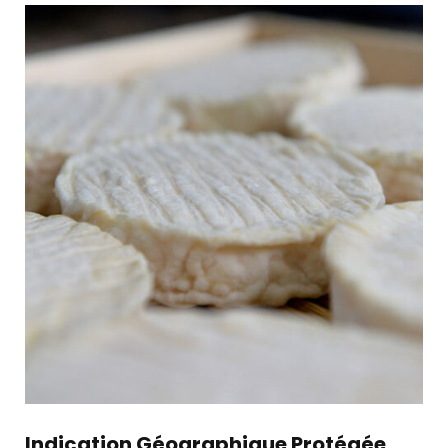
Indication Géographique Protégée