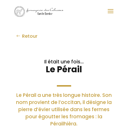
Retour
Le Pérail
Le Pérail a une très longue histoire. Son
nom provient de l’occitan, il désigne la
pierre d’évier utilisée dans les fermes
pour égoutter les fromages : la
Pérailhièra.