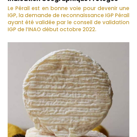
Le Pérail est en bonne voie pour devenir une
IGP, la demande de reconnaissance IGP Pérail
ayant été validée par le conseil de validation
IGP de l’INAO début octobre 2022.