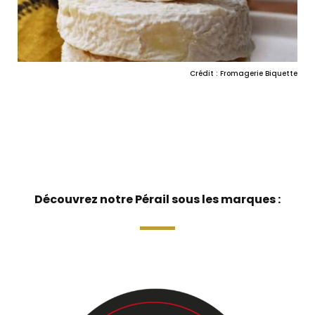
Crédit : Fromagerie Biquette
Découvrez notre Pérail sous les marques :