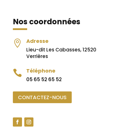
Nos coordonnées
Adresse

Lieu-dit Les Cabasses, 12520
Verrières
Téléphone

05 65 52 65 52
CONTACTEZ-NOUS